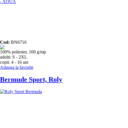
Cod:
BN6716
100% poliester, 100 g/mp
adulti: S - 2XL
copii: 4 - 16 ani
Adauga la favorite
Bermude Sport, Roly