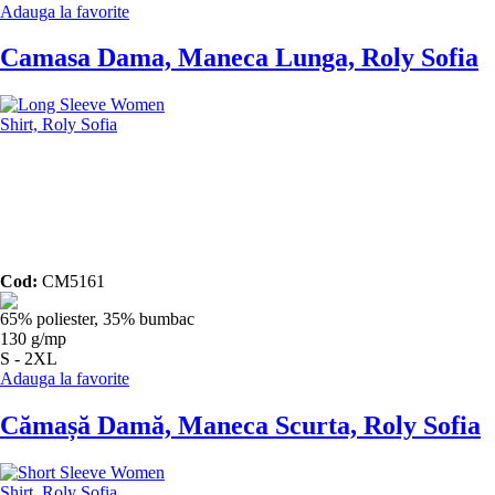
Adauga la favorite
Camasa Dama, Maneca Lunga, Roly Sofia
Cod:
CM5161
65% poliester, 35% bumbac
130 g/mp
S - 2XL
Adauga la favorite
Cămașă Damă, Maneca Scurta, Roly Sofia