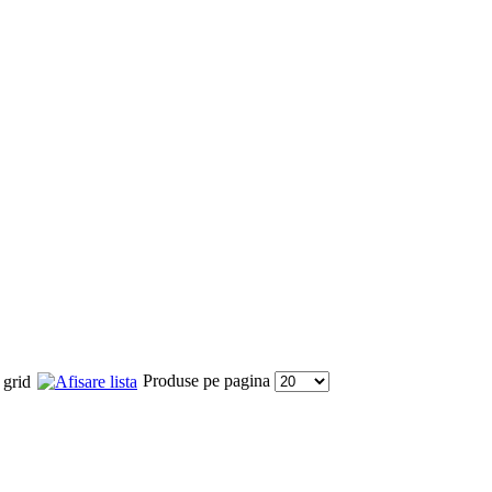
Produse pe pagina