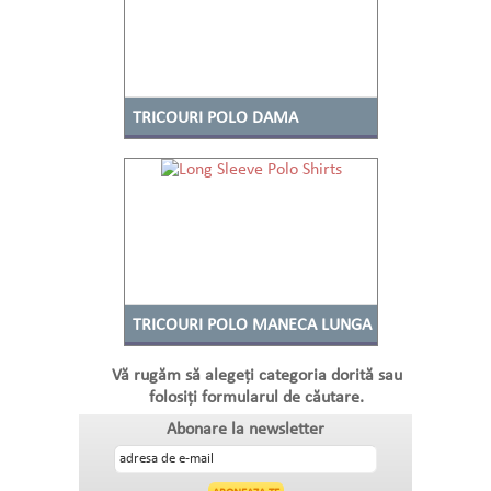
TRICOURI POLO DAMA
TRICOURI POLO MANECA LUNGA
Vă rugăm să alegeți categoria dorită sau
folosiți formularul de căutare.
Abonare la newsletter