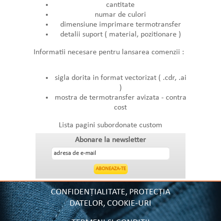
cantitate
numar de culori
dimensiune imprimare termotransfer
detalii suport ( material, pozitionare )
Informatii necesare pentru lansarea comenzii :
sigla dorita in format vectorizat ( .cdr, .ai
)
mostra de termotransfer avizata - contra
cost
Lista pagini subordonate custom
Abonare la newsletter
CONFIDENȚIALITATE, PROTECȚIA
DATELOR, COOKIE-URI