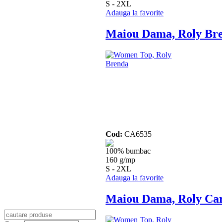
S - 2XL
Adauga la favorite
Maiou Dama, Roly Br
Cod:
CA6535
100% bumbac
160 g/mp
S - 2XL
Adauga la favorite
Maiou Dama, Roly Car