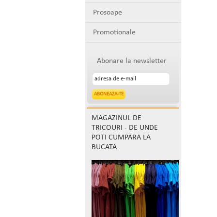
Prosoape
Promotionale
Abonare la newsletter
MAGAZINUL DE
TRICOURI - DE UNDE
POTI CUMPARA LA
BUCATA