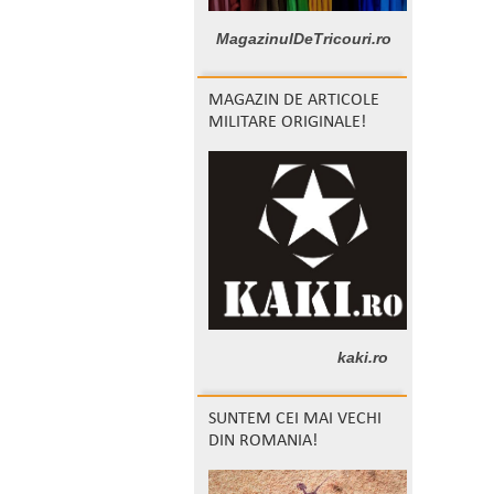
MagazinulDeTricouri.ro
MAGAZIN DE ARTICOLE
MILITARE ORIGINALE!
kaki.ro
SUNTEM CEI MAI VECHI
DIN ROMANIA!