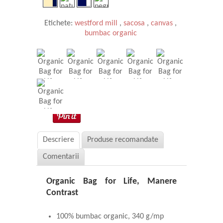
Etichete:
westford mill
,
sacosa
,
canvas
,
bumbac organic
Descriere
Produse recomandate
Comentarii
Organic Bag for Life, Manere
Contrast
100% bumbac organic, 340 g/mp