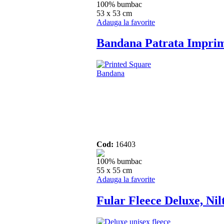
100% bumbac
53 x 53 cm
Adauga la favorite
Bandana Patrata Impri
Cod:
16403
100% bumbac
55 x 55 cm
Adauga la favorite
Fular Fleece Deluxe, Nil