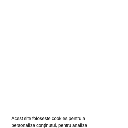
Acest site foloseste cookies pentru a
personaliza conținutul, pentru analiza