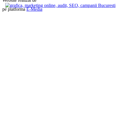
Website realizat de
pe platforma
E-Media